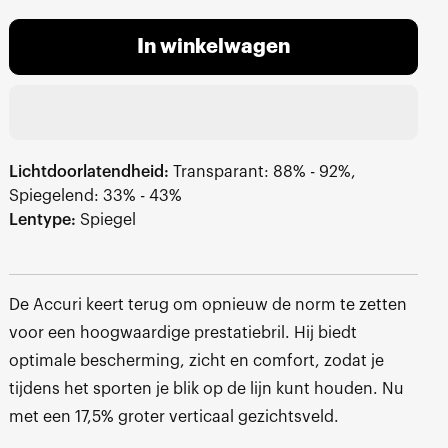
In winkelwagen
Lichtdoorlatendheid:
Transparant: 88% - 92%,
Spiegelend: 33% - 43%
Lentype:
Spiegel
De Accuri keert terug om opnieuw de norm te zetten
voor een hoogwaardige prestatiebril. Hij biedt
optimale bescherming, zicht en comfort, zodat je
tijdens het sporten je blik op de lijn kunt houden. Nu
met een 17,5% groter verticaal gezichtsveld.