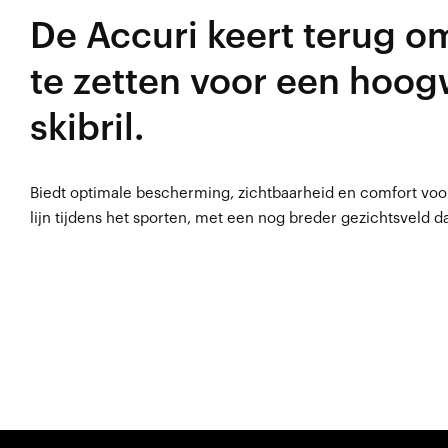
De Accuri keert terug 
te zetten voor een hoo
skibril.
Biedt optimale bescherming, zichtbaarheid en comfort voor
lijn tijdens het sporten, met een nog breder gezichtsveld d