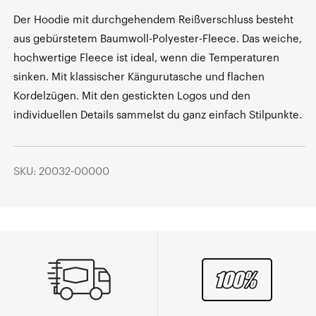
Der Hoodie mit durchgehendem Reißverschluss besteht
aus gebürstetem Baumwoll-Polyester-Fleece. Das weiche,
hochwertige Fleece ist ideal, wenn die Temperaturen
sinken. Mit klassischer Kängurutasche und flachen
Kordelzügen. Mit den gestickten Logos und den
individuellen Details sammelst du ganz einfach Stilpunkte.
SKU: 20032-00000