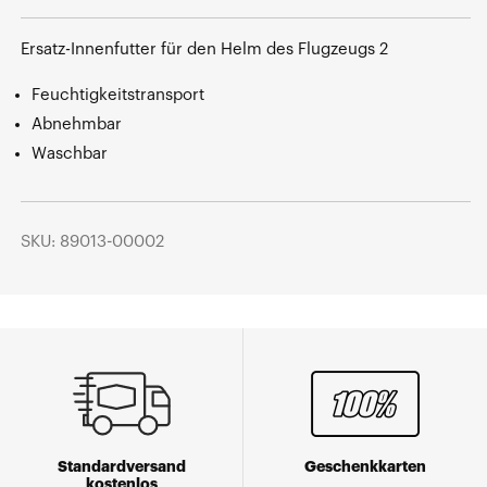
Ersatz-Innenfutter für den Helm des Flugzeugs 2
Feuchtigkeitstransport
Abnehmbar
Waschbar
SKU: 89013-00002
Standardversand
Geschenkkarten
kostenlos