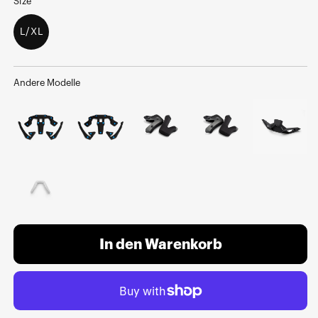
Size
L/XL
Andere Modelle
In den Warenkorb