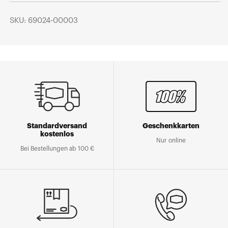
SKU: 69024-00003
Standardversand
Geschenkkarten
kostenlos
Nur online
Bei Bestellungen ab 100 €