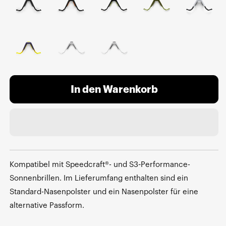
In den Warenkorb
Kompatibel mit Speedcraft®- und S3-Performance-
Sonnenbrillen. Im Lieferumfang enthalten sind ein
Standard-Nasenpolster und ein Nasenpolster für eine
alternative Passform.