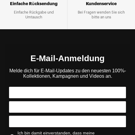
Einfache Rücksendung
Kundenservice
Einfache Rückgabe und
Bei Fragen wenden Sie sich
Umtausch
bitte an uns
E-Mail-Anmeldung
Melde dich für E-Mail-Updates zu den neuesten 100%-
Kollektionen, Kampagnen und Videos an.
Ich bin damit einverstanden, dass meine