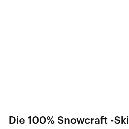
Die 100% Snowcraft -Skib