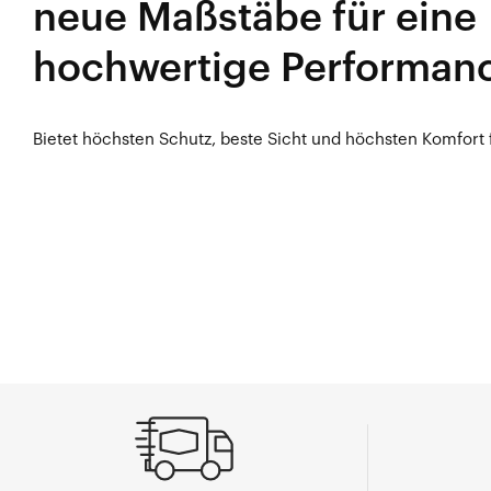
neue Maßstäbe für eine
hochwertige Performance
Bietet höchsten Schutz, beste Sicht und höchsten Komfort 