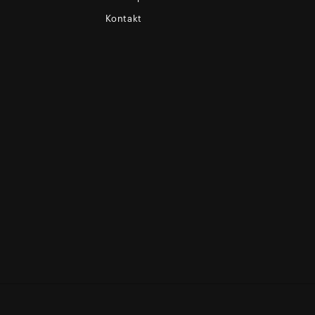
Kontakt