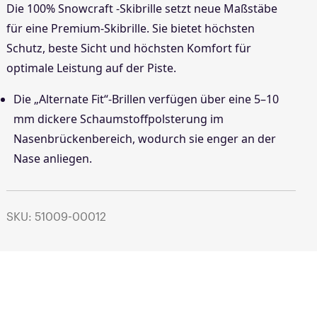
Die 100% Snowcraft -Skibrille setzt neue Maßstäbe
für eine Premium-Skibrille. Sie bietet höchsten
Schutz, beste Sicht und höchsten Komfort für
optimale Leistung auf der Piste.
Die „Alternate Fit“-Brillen verfügen über eine 5–10
mm dickere Schaumstoffpolsterung im
Nasenbrückenbereich, wodurch sie enger an der
Nase anliegen.
SKU: 51009-00012