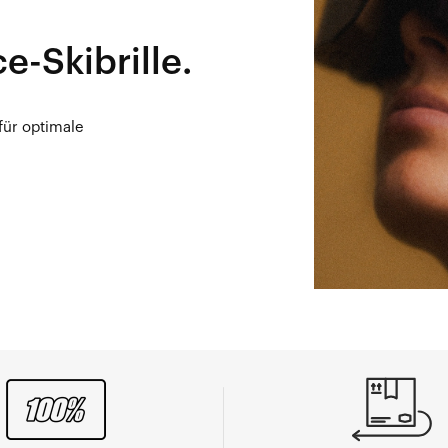
-Skibrille.
für optimale