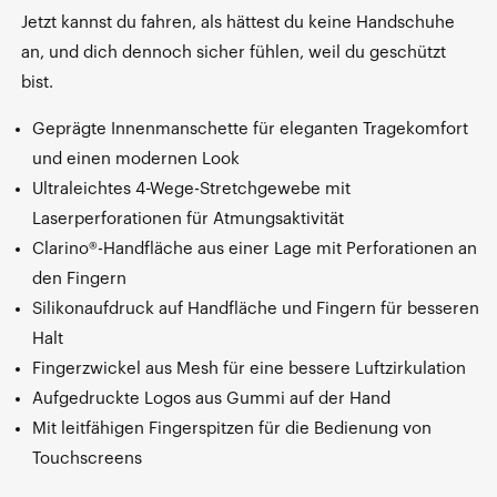
Jetzt kannst du fahren, als hättest du keine Handschuhe
an, und dich dennoch sicher fühlen, weil du geschützt
bist.
Geprägte Innenmanschette für eleganten Tragekomfort
und einen modernen Look
Ultraleichtes 4-Wege-Stretchgewebe mit
Laserperforationen für Atmungsaktivität
Clarino®-Handfläche aus einer Lage mit Perforationen an
den Fingern
Silikonaufdruck auf Handfläche und Fingern für besseren
Halt
Fingerzwickel aus Mesh für eine bessere Luftzirkulation
Aufgedruckte Logos aus Gummi auf der Hand
Mit leitfähigen Fingerspitzen für die Bedienung von
Touchscreens