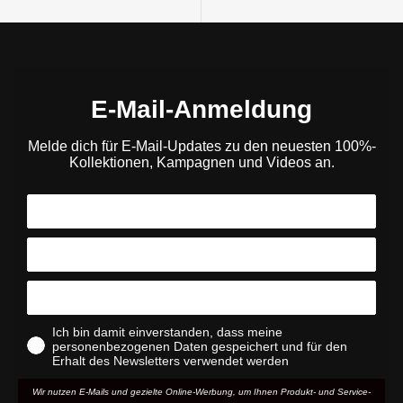
E-Mail-Anmeldung
Melde dich für E-Mail-Updates zu den neuesten 100%-
Kollektionen, Kampagnen und Videos an.
Ich bin damit einverstanden, dass meine
personenbezogenen Daten gespeichert und für den
Erhalt des Newsletters verwendet werden
Wir nutzen E-Mails und gezielte Online-Werbung, um Ihnen Produkt- und Service-