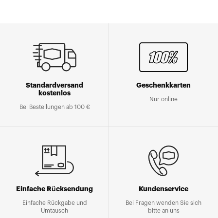
Standardversand
Geschenkkarten
kostenlos
Nur online
Bei Bestellungen ab 100 €
Einfache Rücksendung
Kundenservice
Einfache Rückgabe und
Bei Fragen wenden Sie sich
Umtausch
bitte an uns