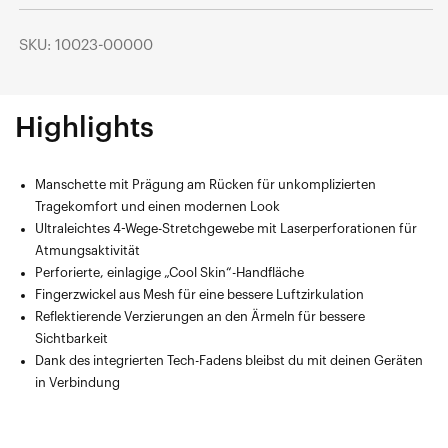
SKU: 10023-00000
Highlights
Manschette mit Prägung am Rücken für unkomplizierten
Tragekomfort und einen modernen Look
Ultraleichtes 4-Wege-Stretchgewebe mit Laserperforationen für
Atmungsaktivität
Perforierte, einlagige „Cool Skin“-Handfläche
Fingerzwickel aus Mesh für eine bessere Luftzirkulation
Reflektierende Verzierungen an den Ärmeln für bessere
Sichtbarkeit
Dank des integrierten Tech-Fadens bleibst du mit deinen Geräten
in Verbindung