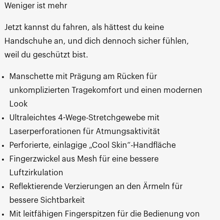
Weniger ist mehr
Jetzt kannst du fahren, als hättest du keine
Handschuhe an, und dich dennoch sicher fühlen,
weil du geschützt bist.
Manschette mit Prägung am Rücken für
unkomplizierten Tragekomfort und einen modernen
Look
Ultraleichtes 4-Wege-Stretchgewebe mit
Laserperforationen für Atmungsaktivität
Perforierte, einlagige „Cool Skin“-Handfläche
Fingerzwickel aus Mesh für eine bessere
Luftzirkulation
Reflektierende Verzierungen an den Ärmeln für
bessere Sichtbarkeit
Mit leitfähigen Fingerspitzen für die Bedienung von