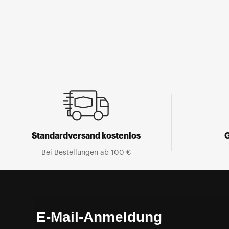
Standardversand kostenlos
Bei Bestellungen ab 100 €
E-Mail-Anmeldung