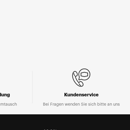
dung
Kundenservice
Umtausch
Bei Fragen wenden Sie sich bitte an uns