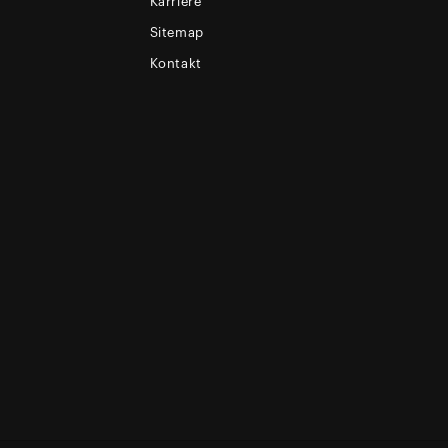
Karriere
Sitemap
Kontakt