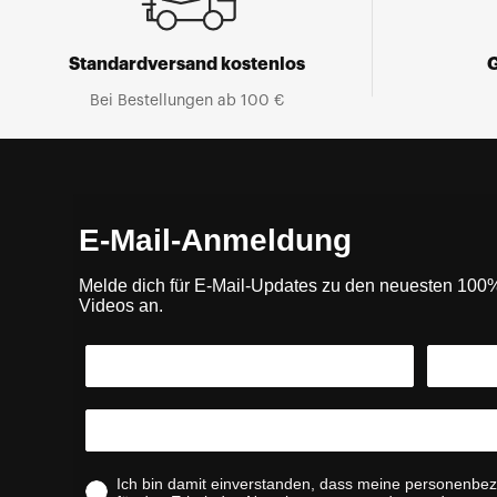
Standardversand kostenlos
Bei Bestellungen ab 100 €
E-Mail-Anmeldung
Melde dich für E-Mail-Updates zu den neuesten 10
Videos an.
Ich bin damit einverstanden, dass meine personenbe