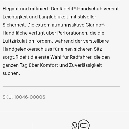
Elegant und raffiniert: Der Ridefit®-Handschuh vereint
Leichtigkeit und Langlebigkeit mit stilvoller
Sicherheit. Die extrem atmungsaktive Clarino®-
Handfläche verfügt über Perforationen, die die
Luftzirkulation fördern, während der verstellbare
Handgelenkverschluss für einen sicheren Sitz
sorgt.Ridefit die erste Wahl für Radfahrer, die den
ganzen Tag über Komfort und Zuverlässigkeit
suchen.
SKU: 10046-00006