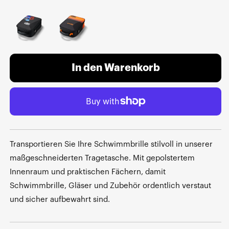
In den Warenkorb
Transportieren Sie Ihre Schwimmbrille stilvoll in unserer
maßgeschneiderten Tragetasche. Mit gepolstertem
Innenraum und praktischen Fächern, damit
Schwimmbrille, Gläser und Zubehör ordentlich verstaut
und sicher aufbewahrt sind.