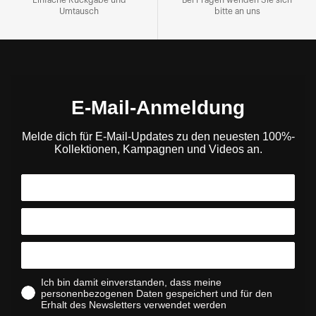
Umtausch
bitte an uns
E-Mail-Anmeldung
Melde dich für E-Mail-Updates zu den neuesten 100%-
Kollektionen, Kampagnen und Videos an.
Ich bin damit einverstanden, dass meine
personenbezogenen Daten gespeichert und für den
Erhalt des Newsletters verwendet werden