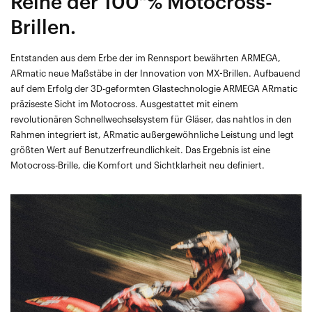
Reihe der 100 % Motocross-
Brillen.
Entstanden aus dem Erbe der im Rennsport bewährten ARMEGA,
ARmatic neue Maßstäbe in der Innovation von MX-Brillen. Aufbauend
auf dem Erfolg der 3D-geformten Glastechnologie ARMEGA ARmatic
präziseste Sicht im Motocross. Ausgestattet mit einem
revolutionären Schnellwechselsystem für Gläser, das nahtlos in den
Rahmen integriert ist, ARmatic außergewöhnliche Leistung und legt
größten Wert auf Benutzerfreundlichkeit. Das Ergebnis ist eine
Motocross-Brille, die Komfort und Sichtklarheit neu definiert.