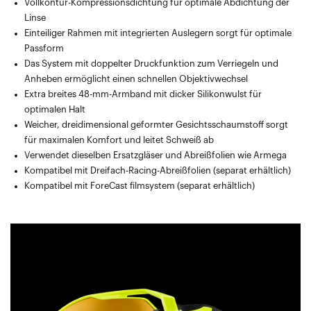
Vollkontur-Kompressionsdichtung für optimale Abdichtung der
Linse
Einteiliger Rahmen mit integrierten Auslegern sorgt für optimale
Passform
Das System mit doppelter Druckfunktion zum Verriegeln und
Anheben ermöglicht einen schnellen Objektivwechsel
Extra breites 48-mm-Armband mit dicker Silikonwulst für
optimalen Halt
Weicher, dreidimensional geformter Gesichtsschaumstoff sorgt
für maximalen Komfort und leitet Schweiß ab
Verwendet dieselben Ersatzgläser und Abreißfolien wie Armega
Kompatibel mit Dreifach-Racing-Abreißfolien (separat erhältlich)
Kompatibel mit ForeCast filmsystem (separat erhältlich)