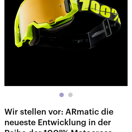
Wir stellen vor: ARmatic die
neueste Entwicklung in der