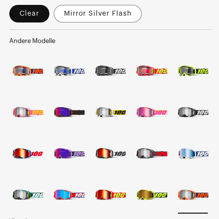
Clear
Mirror Silver Flash
Andere Modelle