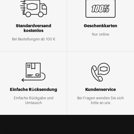
Standardversand
Geschenkkarten
kostenlos
Nur online
Bei Bestellungen ab 100 €
Einfache Rücksendung
Kundenservice
Einfache Rückgabe und
Bei Fragen wenden Sie sich
Umtausch
bitte an uns