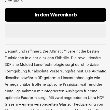
View Less
In den Warenkorb
Elegant und raffiniert. Die ARmatic™ vereint die besten
Funktionen in einer einzigen Skibrille. Die revolutionäre
3DPlane Molded Lens-Technologie sorgt durch präzise
Formgebung für absolute Verzerrungsfreiheit. Die ARmatic
dieselbe bewährte 3D-geformte Linsentechnologie wie
Armega unübertroffene optische Präzision, während der
einteilige Rahmen mit integrierten Auslegern für eine
optimale Passform sorgt. Mit zwei angebotenen Ultra HD®-
Gläsern – einem verspiegelten Glas zur Reduzierung von