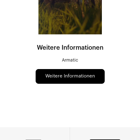
Weitere Informationen
Armatic
Weitere Informationen