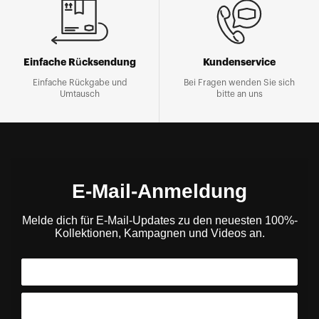
Einfache Rücksendung
Kundenservice
Einfache Rückgabe und
Bei Fragen wenden Sie sich
Umtausch
bitte an uns
E-Mail-Anmeldung
Melde dich für E-Mail-Updates zu den neuesten 100%-
Kollektionen, Kampagnen und Videos an.