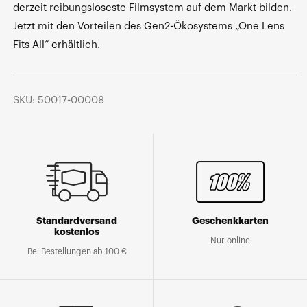
derzeit reibungsloseste Filmsystem auf dem Markt bilden.
Jetzt mit den Vorteilen des Gen2-Ökosystems „One Lens
Fits All“ erhältlich.
SKU: 50017-00008
Standardversand
Geschenkkarten
kostenlos
Nur online
Bei Bestellungen ab 100 €