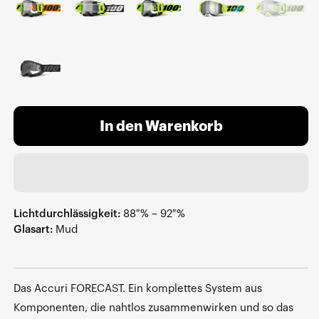
In den Warenkorb
Lichtdurchlässigkeit:
88 % – 92 %
Glasart:
Mud
Das Accuri FORECAST. Ein komplettes System aus
Komponenten, die nahtlos zusammenwirken und so das